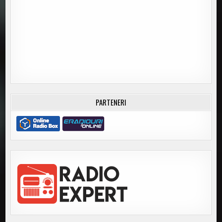
PARTENERI