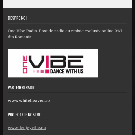
DESPRE NOI
One Vibe Radio. Post de radio cu emisie exclusiv online 24/7
din Romania.
PARTENERI RADIO
www.whiteheaven.ro
PROIECTELE NOSTRE
www.deejeyvibe.eu