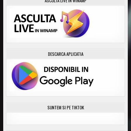
ASCULTA LIVE IN WINAMP
DESCARCA APLICATIA
SUNTEM SI PE TIKTOK