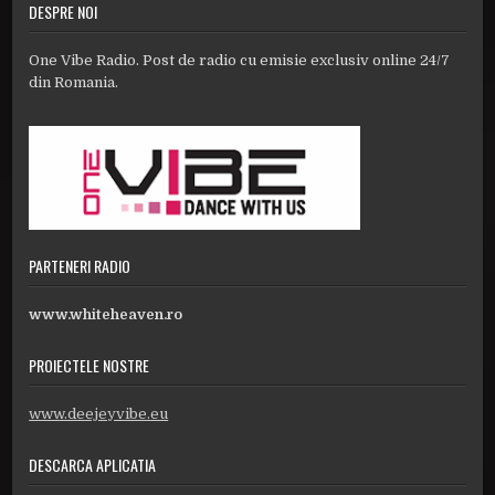
DESPRE NOI
One Vibe Radio. Post de radio cu emisie exclusiv online 24/7
din Romania.
PARTENERI RADIO
www.whiteheaven.ro
PROIECTELE NOSTRE
www.deejeyvibe.eu
DESCARCA APLICATIA