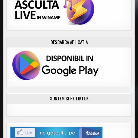
DESCARCA APLICATIA
SUNTEM SI PE TIKTOK