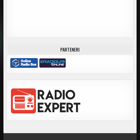
PARTENERI