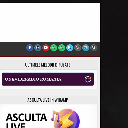
ULTIMELE MELODII DIFUZATE
ONEVIBERADIO ROMANIA
ASCULTA LIVE IN WINAMP