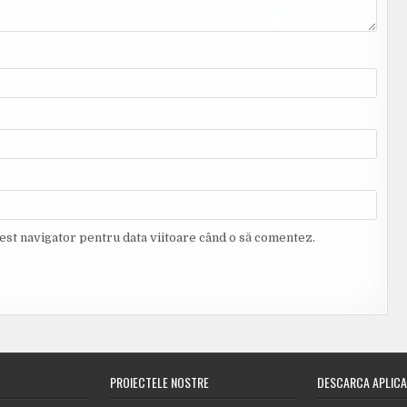
cest navigator pentru data viitoare când o să comentez.
PROIECTELE NOSTRE
DESCARCA APLICA