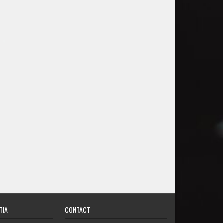
TIA
CONTACT