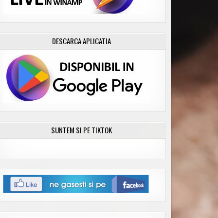
DESCARCA APLICATIA
SUNTEM SI PE TIKTOK