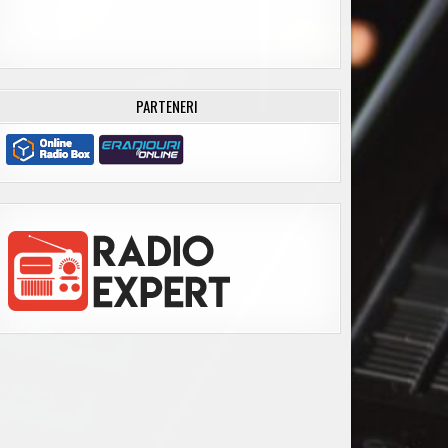
PARTENERI