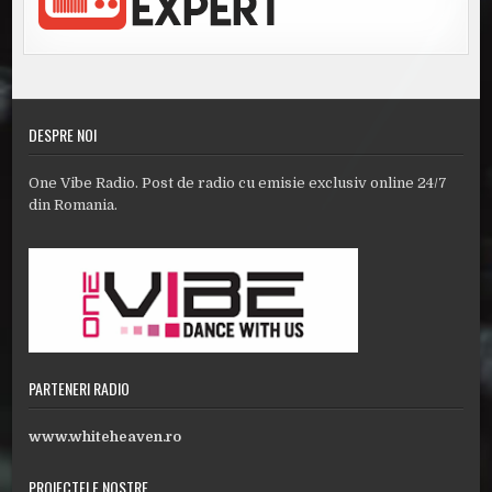
DESPRE NOI
One Vibe Radio. Post de radio cu emisie exclusiv online 24/7
din Romania.
PARTENERI RADIO
www.whiteheaven.ro
PROIECTELE NOSTRE