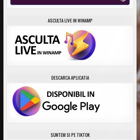
ASCULTA LIVE IN WINAMP
DESCARCA APLICATIA
SUNTEM SI PE TIKTOK